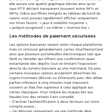
elle assure une qualité graphique élevée ainsi qu’un
taux RTP déclaré transparent (souvent entre 96 % et
98 %). Grâce aux filtres intégrés au tableau de bord du
casino vous pouvez rapidement afficher uniquement
vos titres favoris : « jeux à volatilité moyenne »,
« jackpot progressif » ou même « tournois live ».
Les méthodes de paiement sécurisées
Les options bancaires varient selon chaque plateforme
mais on retrouve généralement cartes Visa/MasterCard
ainsi que plusieurs portefeuilles électroniques tels que
Skrill ou Neteller qui offrent une confirmation quasi
instantanée des dépôts tout en limitant l’exposition
directe du numéro bancaire au site marchand. De plus
certains nouveaux casinos acceptent désormais les
crypto‑monnaies (Bitcoin ou Ethereum) avec des délais
parfois inférieurs à cinq minutes mais imposent
souvent un frais fixe supérieur à celui appliqué aux
cartes classiques. Pour réduire les risques liés aux
fraudes lors des retraits il est conseillé :
– D’activer l’authentification à deux facteurs sur votre
compte joueur ;
– De déposer uniquement via une méthode déjà