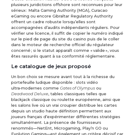
plusieurs juridictions offshore sont reconnues pour leur
sérieux : Malta Gaming Authority (MGA), Curacao
eGaming ou encore Gibraltar Regulatory Authority
offrent un cadre robuste lorsqu’elles sont
accompagnées d’audits indépendants réguliers. Pour
vérifier une licence, il suffit de copier le numéro indiqué
sur le pied de page du site du casino puis de le coller
dans le moteur de recherche officiel du régulateur
concerné ; si le statut apparaît comme « valide », vous
êtes rassurés quant à sa conformité réglementaire.
Le catalogue de jeux proposé
Un bon choix se mesure avant tout à la richesse du
portefeuille ludique disponible : slots vidéo
ultra‑modernes comme
Gates of Olympus
ou
Deadwood Deluxe
, tables classiques telles que
blackjack classique ou roulette européenne, ainsi que
les salons live où un vrai croupier distribue les cartes
depuis un studio haute définition permettent aux
joueurs français d’expérimenter différentes stratégies
simultanément. La présence de fournisseurs
renommés—NetEnt, Microgaming, Play’n GO ou
Evolution Gaming—est également un critère décisif car