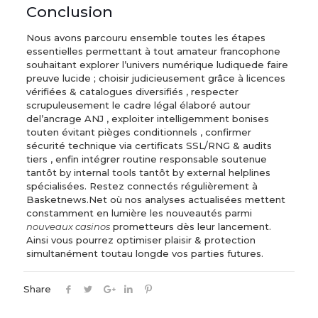
Conclusion
Nous avons parcouru ensemble toutes les étapes
essentielles permettant à tout amateur francophone
souhaitant explorer l’univers numérique ludique​de faire
preuve lucide ; choisir judicieusement grâce à licences
vérifiées & catalogues diversifiés , respecter
scrupuleusement le cadre légal élaboré autour
del’ancrage ANJ , exploiter intelligemment boni­ses
touten évitant pièges conditionnels , confirmer
sécurité technique via certificats SSL/RNG & audits
tiers , enfin intégrer routine responsable soutenue
tantôt by internal tools tantôt by external helplines
spécialisées​. Restez connectés régulièrement à
Basketnews.Net où nos analyses actualisées mettent
constamment ​en lumière ​les nouveautés parmi
nouveaux casinos
prometteurs dès leur lancement.​
Ainsi vous pourrez optimiser plaisir & protection
simultanément toutau long​de vos parties futures.​
Share