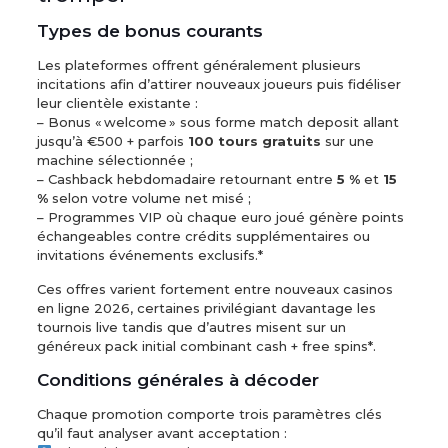
Types de bonus courants
Les plateformes offrent généralement plusieurs
incitations afin d’attirer nouveaux joueurs puis fidéliser
leur clientèle existante :
– Bonus « welcome » sous forme match deposit allant
jusqu’à €500 + parfois
100 tours gratuits
sur une
machine sélectionnée ;
– Cashback hebdomadaire retournant entre
5 %
et
15
%
selon votre volume net misé ;
– Programmes VIP où chaque euro joué génère points
échangeables contre crédits supplémentaires ou
invitations événements exclusifs.*
Ces offres varient fortement entre nouveaux casinos
en ligne 2026, certaines privilégiant davantage les
tournois live tandis que d’autres misent sur un
généreux pack initial combinant cash + free spins*.
Conditions générales à décoder
Chaque promotion comporte trois paramètres clés
qu’il faut analyser avant acceptation :