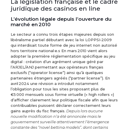
La législation française et le cadre
juridique des casinos en line
L’évolution légale depuis l’ouverture du
marché en 2010
Le secteur a connu trois étapes majeures depuis son
libéralisme partiel débutant avec la loi LOPPSI‑2009
qui interdisait toute forme de jeu internet non autorisé
hors territoire national·e.s En mars 2010 vient alors
adopter la première réglementation spécifique au jeu
digital : création d’un agrément unique géré par
l’ARJEL/ANJ permettant aux opérateurs français
exclusifs (“operator license”) ainsi qu’à quelques
partenaires étrangers agréés (“partner license”). En
avril 2024 une révision a introduit notamment
l’obligation pour tous les sites proposant plus de
€5 000 mensuels sous forme virtuelle (« high rollers »)
d’afficher clairement leur politique fiscale afin que leurs
contribuables puissent déclarer correctement leurs
gains auprès du fisc français.
Depuis lors aucune
nouvelle modification n’a été annoncée mais le
gouvernement surveille attentivement l’émergence
constante des “novel betting models”, dont certains