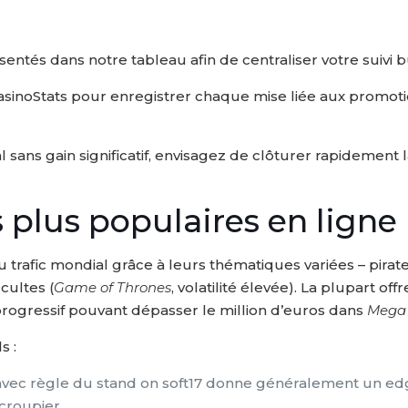
entés dans notre tableau afin de centraliser votre suivi 
asinoStats pour enregistrer chaque mise liée aux promotions
sans gain significatif, envisagez de clôturer rapidement l
s plus populaires en ligne
u trafic mondial grâce à leurs thématiques variées – pira
 cultes (
Game of Thrones
, volatilité élevée). La plupart of
 progressif pouvant dépasser le million d’euros dans
Mega
s :
avec règle du stand on soft17 donne généralement un edge
croupier.