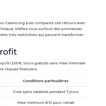
 ou Casino.org puis comparez ces retours avec
echnique. Méfiez‑vous surtout des promesses
hées très restrictives qui peuvent transformer
ofit
squ’à 1 200 €, tours gratuits sans mise minimale
s risques financiers.
Conditions particulières
Free spins valables pendant 7 jours
Mise minimum €10 pour retrait