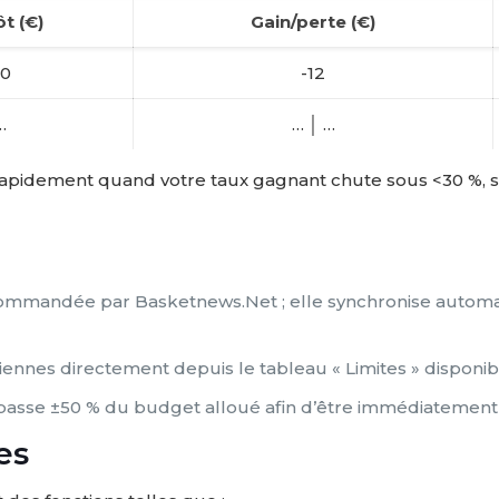
t (€)
Gain/perte (€)
50
-12
…
… │ …
apidement quand votre taux gagnant chute sous <30 %, s
mmandée par Basketnews.Net ; elle synchronise automat
diennes directement depuis le tableau « Limites » disponi
passe ±50 % du budget alloué afin d’être immédiatement c
es