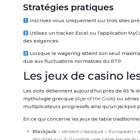
Stratégies pratiques
Inscrivez‑vous uniquement sur trois sites prés
Utilisez un tracker Excel ou l’application MyC
des exigences.
Lorsque le wagering atteint son seuil maximal 
due aux fluctuations normatives du RTP.
Les jeux de casino le
Les slots détiennent aujourd’hui près de 65 % d
mythologie grecque (
Age of the Gods
) ou séries
multiplicateurs progressifs ainsi qu’un jackpot
En ce qui concerne les jeux de table traditionnel
Blackjack
– version classique « European » 
doubler sur
9–11
contre une carte haute du 