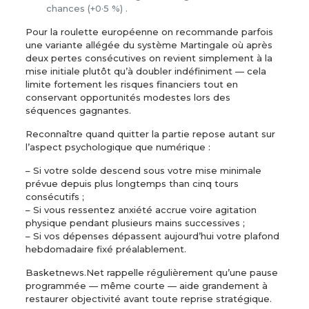
chances (+0·5 %) .
Pour la roulette européenne on recommande parfois
une variante allégée du système Martingale où après
deux pertes consécutives on revient simplement à la
mise initiale plutôt qu’à doubler indéfiniment — cela
limite fortement les risques financiers tout en
conservant opportunités modestes lors des
séquences gagnantes.
Reconnaître quand quitter la partie repose autant sur
l’aspect psychologique que numérique :
– Si votre solde descend sous votre mise minimale
prévue depuis plus longtemps than cinq tours
consécutifs ;
– Si vous ressentez anxiété accrue voire agitation
physique pendant plusieurs mains successives ;
– Si vos dépenses dépassent aujourd’hui votre plafond
hebdomadaire fixé préalablement.
Basketnews.Net rappelle régulièrement qu’une pause
programmée — même courte — aide grandement à
restaurer objectivité avant toute reprise stratégique.