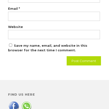
Email
*
Website
Save my name, email, and website in this
browser for the next time I comment.
FIND US HERE