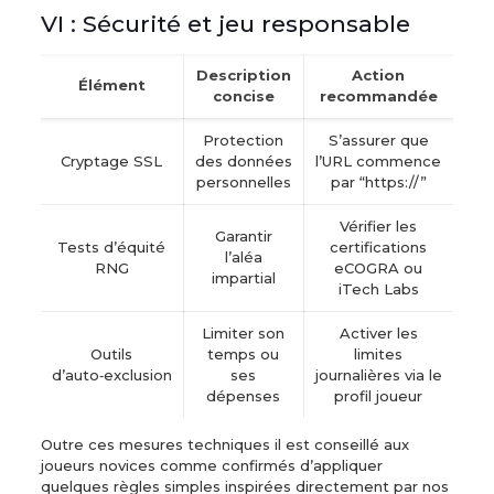
VI : Sécurité et jeu responsable
Description
Action
Élément
concise
recommandée
Protection
S’assurer que
Cryptage SSL
des données
l’URL commence
personnelles
par “https://”
Vérifier les
Garantir
Tests d’équité
certifications
l’aléa
RNG
eCOGRA ou
impartial
iTech Labs
Limiter son
Activer les
Outils
temps ou
limites
d’auto‑exclusion
ses
journalières via le
dépenses
profil joueur
Outre ces mesures techniques il est conseillé aux
joueurs novices comme confirmés d’appliquer
quelques règles simples inspirées directement par nos