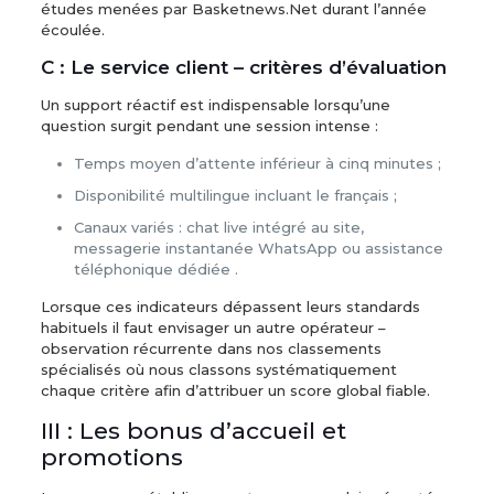
études menées par Basketnews.Net durant l’année
écoulée.
C : Le service client – critères d’évaluation
Un support réactif est indispensable lorsqu’une
question surgit pendant une session intense :
Temps moyen d’attente inférieur à cinq minutes ;
Disponibilité multilingue incluant le français ;
Canaux variés : chat live intégré au site,
messagerie instantanée WhatsApp ou assistance
téléphonique dédiée .
Lorsque ces indicateurs dépassent leurs standards
habituels il faut envisager un autre opérateur –
observation récurrente dans nos classements
spécialisés où nous classons systématiquement
chaque critère afin d’attribuer un score global fiable.
III : Les bonus d’accueil et
promotions