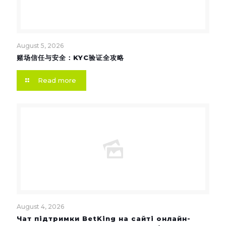
August 5, 2026
赌场信任与安全：KYC验证全攻略
Read more
August 4, 2026
Чат підтримки BetKing на сайті онлайн-