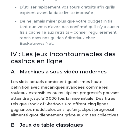
D’utiliser rapidement vos tours gratuits afin qu’ils
expirent avant la date limite imposée ;
De ne jamais miser plus que votre budget initial
tant que vous n’avez pas confirmé qu’il n’y a aucun
frais caché lié aux retraits – conseil régulièrement
repris dans nos guides éditoriaux chez
Basketnews.Net.
IV : Les jeux incontournables des
casinos en ligne
A Machines à sous vidéo modernes
Les slots actuels combinent graphismes haute
définition avec mécaniques avancées comme les
rouleaux extensibles ou multipliers progressifs pouvant
atteindre jusqu’à 10 000 fois la mise initiale. Des titres
tels que Book of Shadows Pro offrent cinq lignes
gagnantes modulables ainsi qu’un jackpot progressif
alimenté quotidiennement grâce aux mises collectives.
B Jeux de table classiques