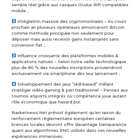
semble réel grâce aux casques Oculus Rift compatibles
mobile ;
Intégration massive des cryptomonnaies – Au cours
prochain an plusieurs opérateurs annonceront Bitcoin
comme méthode principale non seulement pour
déposer mais aussi recevoir gains instantanés sans
conversion fiat ;
Influence croissante des plateformes mobiles &
applications natives – Selon notre veille technologique
plus de 80 % des nouvelles inscriptions proviendront
exclusivement via smartphone dès leur lancement ;
Développement des jeux “skill‑based” mêlant
stratégie vidéo‑gaming & pari traditionnel – Pensez aux
tournois eSports intégrés où compétence joue autant
rôle économique que hasard pur.
Basketnews.Net prévoit également qu’en raison du
renforcement réglementaire européen certaines
licences locales devront offrir davantage transparence
quant aux algorithmes RNG utilisés dans ces nouvelles
expériences immersives.