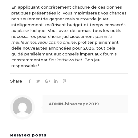
En appliquant concrètement chacune de ces bonnes
pratiques présentées ici vous maximiserez vos chances
non seulementde gagner mais surtoutde jouer
intelligemment ­ maîtrisant budget et temps consacrés
au plaisir ludique.​ Vous avez désormais tous les outils
nécessaires pour choisir judicieusement parmi
le
meilleur nouveau casino online
, profiter pleinement
delle nouveautés annoncées pour 2026, tout cela
guidé parallèlement aux conseils impartiaux fournis
constammentpar
BasketNews Net
. Bon jeu
responsable !
Share
ADMIN-binascape2019
Related posts