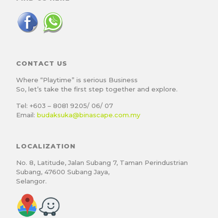
CONTACT US
Where “Playtime” is serious Business
So, let’s take the first step together and explore.
Tel: +603 – 8081 9205/ 06/ 07
Email:
budaksuka@binascape.com.my
LOCALIZATION
No. 8, Latitude, Jalan Subang 7, Taman Perindustrian
Subang, 47600 Subang Jaya,
Selangor.