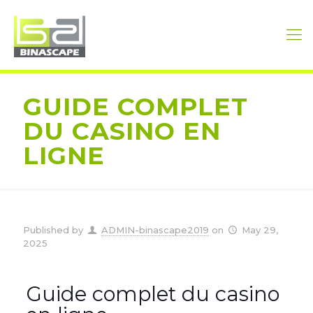
GUIDE COMPLET
DU CASINO EN
LIGNE
Published by
ADMIN-binascape2019
on
May 29,
2025
Guide complet du casino