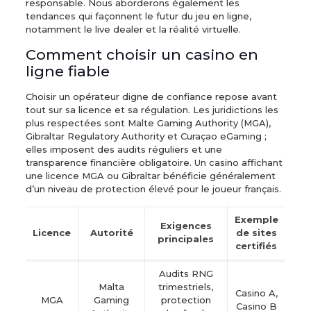
responsable. Nous aborderons également les
tendances qui façonnent le futur du jeu en ligne,
notamment le live dealer et la réalité virtuelle.
Comment choisir un casino en
ligne fiable
Choisir un opérateur digne de confiance repose avant
tout sur sa licence et sa régulation. Les juridictions les
plus respectées sont Malte Gaming Authority (MGA),
Gibraltar Regulatory Authority et Curaçao eGaming ;
elles imposent des audits réguliers et une
transparence financière obligatoire. Un casino affichant
une licence MGA ou Gibraltar bénéficie généralement
d’un niveau de protection élevé pour le joueur français.
Exemple
Exigences
Licence
Autorité
de sites
principales
certifiés
Audits RNG
Malta
trimestriels,
Casino A,
MGA
Gaming
protection
Casino B