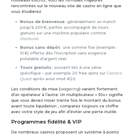
nouveaux inscrits ; voici les formules majeures
rencontrées sur le nouveau site de casino en ligne que
vous étudierez.
Bonus de bienvenue
: généralement un match
jusqu’à 200 €, parfois accompagné de tours
gratuits sur une machine populaire comme
Starburst
.
Bonus sans dépôt
: une somme fixe (exemple :
10 €) offerte dès l’inscription sans exigence
préalable d’argent réel.
Tours gratuits
: souvent liés à une série
spécifique – par exemple 20 free spins sur
Gonzo’s
Quest
après avoir misé €20.
Les conditions de mise (
wagering
) varient fortement
d’un opérateur à l’autre. Un multiplicateur « 30x » signifie
que vous devez miser trente fois le montant du bonus
avant toute liquidation ; comparez toujours ce chiffre
avec votre style de jeu afin d’éviter une perte inutile.
Programmes fidélité & VIP
De nombreux casinos proposent un système à points