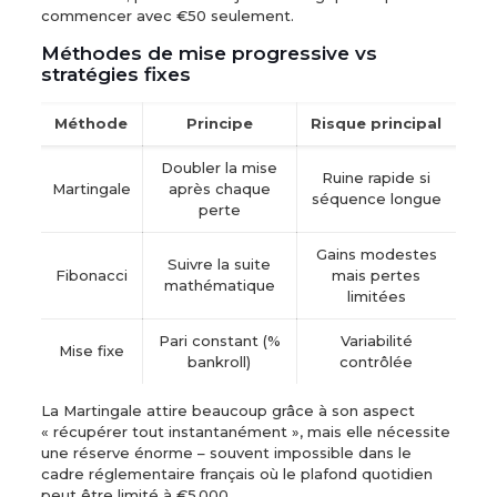
commencer avec €50 seulement.
Méthodes de mise progressive vs
stratégies fixes
Méthode
Principe
Risque principal
Doubler la mise
Ruine rapide si
Martingale
après chaque
séquence longue
perte
Gains modestes
Suivre la suite
Fibonacci
mais pertes
mathématique
limitées
Pari constant (%
Variabilité
Mise fixe
bankroll)
contrôlée
La Martingale attire beaucoup grâce à son aspect
« récupérer tout instantanément », mais elle nécessite
une réserve énorme – souvent impossible dans le
cadre réglementaire français où le plafond quotidien
peut être limité à €5 000.