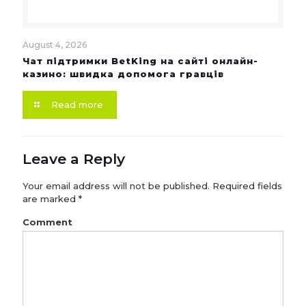
August 4, 2026
Чат підтримки BetKing на сайті онлайн-
казино: швидка допомога гравців
Read more
Leave a Reply
Your email address will not be published.
Required fields
are marked
*
Comment