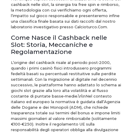
cashback nelle slot, la sinergia tra free spin e rimborso,
la metodologia con cui verifichiamo ogni offerta,
l’impatto sul gioco responsabile e presenteremo infine
una classifica finale basata sui dati raccolti dal nostro
laboratorio investigativo presso Calcioturco.Com.
Come Nasce il Cashback nelle
Slot: Storia, Meccaniche e
Regolamentazione
L’origine del cashback risale al periodo post‑2000,
quando i primi casinò fisici introdussero programmi
fedeltà basati su percentuali restituitive sulle perdite
settimanali. Con la migrazione al digitale nel decennio
successivo, le piattaforme hanno adattato lo schema ai
giochi slot grazie alla loro alta volatilità e al flusso
costante di puntate basse‑medie.\n\nNel contesto
italiano ed europeo la normativa è guidata dall’Agenzia
delle Dogane e dei Monopoli (ADM), che richiede
trasparenza totale sui termini del bonus e impone limiti
massimi giornalieri al valore rimborsabile (solitamente
€100‑€250). Inoltre il regolamento UE sulla
responsabilità degli operatori obbliga alla divulgazione