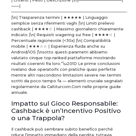
| Criterio | Peso | Descrizione |\n|———————————|
——|
—————————————————————————————-
|\n| Trasparenza termini | ★★★★★ | Linguaggio
semplice senza riferimenti vaghi |\n| Limiti prelievo
cashback | ★★★★☆ | Massimo giornaliero chiaramente
indicato |\n| Requisiti wagering sui free | ★★★★☆ |
Percentuale ragionevole (<30x) |\n| Compatibilità
mobile | ★★★☆☆ | Esperienza fluida anche su
Android/iOS |\nsotto questi parametri abbiamo
valutato cinque top‑ranked piattaforme mostrando
risultati coerenti fra loro.“\u201D Le prime conclusioni
rivelano due operator​​hi con pratiche quasi perfette
mentre altri nascondono limitazioni severe nei termini
scritti da poco tempo fa — elementi crucial​​e segnalati
regolarmente da Calti​turcom.​Com nelle proprie guide
annuale​.​
Impatto sul Gioco Responsabile:
Cashback è un’Incentivo Positivo
o una Trappola?
Il cashback può sembrare subito benefico perché
riduce l’impatto immediato della perdita; tuttavia