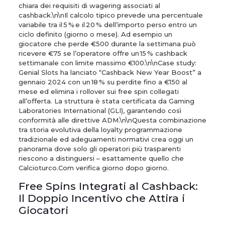
chiara dei requisiti di wagering associati al
cashback.\n\nIl calcolo tipico prevede una percentuale
variabile tra il 5 % e il 20 % dell’importo perso entro un
ciclo definito (giorno o mese). Ad esempio un
giocatore che perde €500 durante la settimana può
ricevere €75 se l’operatore offre un 15 % cashback
settimanale con limite massimo €100.\n\nCase study:
Genial Slots ha lanciato “Cashback New Year Boost” a
gennaio 2024 con un 18 % su perdite fino a €150 al
mese ed elimina i rollover sui free spin collegati
all’offerta. La struttura è stata certificata da Gaming
Laboratories International (GLI), garantendo così
conformità alle direttive ADM.\n\nQuesta combinazione
tra storia evolutiva della loyalty programmazione
tradizionale ed adeguamenti normativi crea oggi un
panorama dove solo gli operatori più trasparenti
riescono a distinguersi – esattamente quello che
Calcioturco.Com verifica giorno dopo giorno.
Free Spins Integrati al Cashback:
Il Doppio Incentivo che Attira i
Giocatori