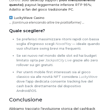
Contro
: Solo desktop support
(non menzioneremo
questo)
; payout leggermente inferiore RTP 95 %;
Adatto ai fan del gioco tradizionale PC.
LuckyWave Casino
…
(continua elencando altre tre piattaforme)
…
Quale scegliere?
Se preferisci massimizzare ritorni rapidi con bassa
soglia d’ingresso scegli
NovaPlay
— ideale quando
vuoi sfruttare swing brevi ma frequenti.
Se sei nuovo nel mondo delle slot ed hai budget
limitato opta per
JackpotCity Live
grazie allo zero
rollover sui giri gratuiti.
Per utenti mobile first interessati sia al gioco
classico sia alle novità NFT considera
LuckyWave
dove l’app dedicata consente tracking live del
cash back direttamente dal dispositivo
Android/iOS.
Conclusione
Abbiamo tracciato l’evoluzione storica del cashback