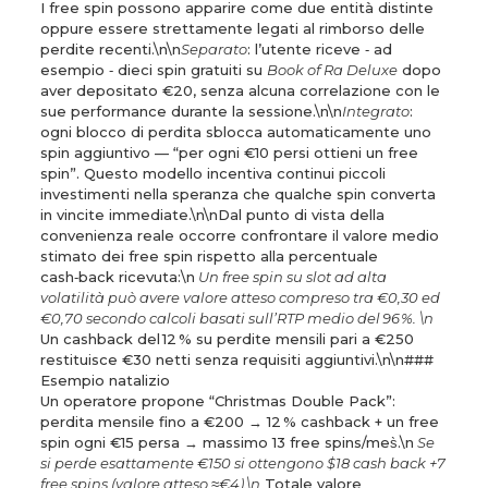
I free spin possono apparire come due entità distinte
oppure essere strettamente legati al rimborso delle
perdite recenti.\n\n
Separato
: l’utente riceve ‑ ad
esempio ‑ dieci spin gratuiti su
Book of Ra Deluxe
dopo
aver depositato €20, senza alcuna correlazione con le
sue performance durante la sessione.\n\n
Integrato
:
ogni blocco di perdita sblocca automaticamente uno
spin aggiuntivo — “per ogni €10 persi ottieni un free
spin”. Questo modello incentiva continui piccoli
investimenti nella speranza che qualche spin converta
in vincite immediate.\n\nDal punto di vista della
convenienza reale occorre confrontare il valore medio
stimato dei free spin rispetto alla percentuale
cash‑back ricevuta:\n
Un free spin su slot ad alta
volatilità può avere valore atteso compreso tra €0,30 ed
€0,70 secondo calcoli basati sull’RTP medio del 96 %. \n
Un cashback del 12 % su perdite mensili pari a €250
restituisce €30 netti senza requisiti aggiuntivi.\n\n###
Esempio natalizio
Un operatore propone “Christmas Double Pack”:
perdita mensile fino a €200 → 12 % cashback + un free
spin ogni €15 persa → massimo 13 free spins/mes̀.\n
Se
si perde esattamente €150 si ottengono $18 cash back +7
free spins (valore atteso ≈€4).\n
Totale valore