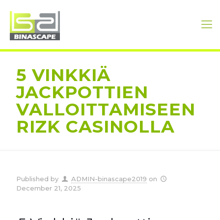
5 VINKKIÄ
JACKPOTTIEN
VALLOITTAMISEEN
RIZK CASINOLLA
Published by
ADMIN-binascape2019
on
December 21, 2025