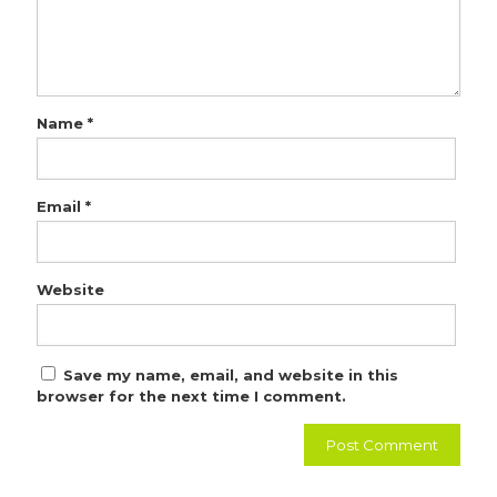
Name
*
Email
*
Website
Save my name, email, and website in this
browser for the next time I comment.