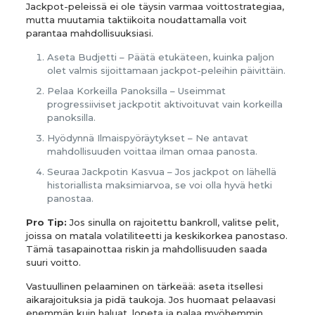
Jackpot-peleissä ei ole täysin varmaa voittostrategiaa,
mutta muutamia taktiikoita noudattamalla voit
parantaa mahdollisuuksiasi.
Aseta Budjetti – Päätä etukäteen, kuinka paljon
olet valmis sijoittamaan jackpot-peleihin päivittäin.
Pelaa Korkeilla Panoksilla – Useimmat
progressiiviset jackpotit aktivoituvat vain korkeilla
panoksilla.
Hyödynnä Ilmaispyöräytykset – Ne antavat
mahdollisuuden voittaa ilman omaa panosta.
Seuraa Jackpotin Kasvua – Jos jackpot on lähellä
historiallista maksimiarvoa, se voi olla hyvä hetki
panostaa.
Pro Tip:
Jos sinulla on rajoitettu bankroll, valitse pelit,
joissa on matala volatiliteetti ja keskikorkea panostaso.
Tämä tasapainottaa riskin ja mahdollisuuden saada
suuri voitto.
Vastuullinen pelaaminen on tärkeää: aseta itsellesi
aikarajoituksia ja pidä taukoja. Jos huomaat pelaavasi
enemmän kuin haluat, lopeta ja palaa myöhemmin.