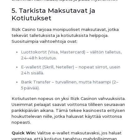
5. Tarkista Maksutavat ja
Kotiutukset
Rizk Casino tarjoaa monipuoliset maksutavat, jotka
tekevät talletuksista ja kotiutuksista helppoja.
Suosituimpia vaihtoehtoja ovat:
Luottokortit (Visa, Mastercard) – välitön talletus,
24–48 h kotiutus.
E-walletit (Skrill, Neteller) – nopeat siirrot, usein
24 h sisällä.
Bank Transfer – turvallinen, mutta hitaampi (2–
5 päivää).
Kotiutusten nopeus on yksi Rizk Casinon vahvuuksista.
Useimmat pelaajat saavat voittonsa tililleen seuraavan
pankkipäivän aikana. Tämä tekee kasinoesta erityisen
houkuttelevan niille, jotka haluavat käyttää voittonsa
nopeasti.
Quick Win:
Valitse e-wallet maksutavaksi, jos haluat
varmistaa, että kotiutus tapahtuu mahdollisimman