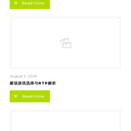
Read more
August 5, 2026
赌场游戏选择与RTP解析
Read more