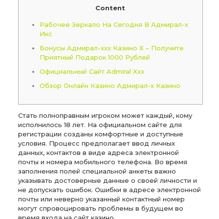
Content
Рабочее Зеркало На Сегодня В Адмирал-х
Икс
Бонусы Адмирал-ххх Казино Х – Получите
Приятный Подарок 1000 Рублей
Официальный Сайт Admiral Xxx
Обзор Онлайн Казино Адмирал-х Казино
Стать полноправным игроком может каждый, кому
исполнилось 18 лет. На официальном сайте для
регистрации созданы комфортные и доступные
условия. Процесс предполагает ввод личных
данных, контактов в виде адреса электронной
почты и номера мобильного телефона. Во время
заполнения полей специальной анкеты важно
указывать достоверные данные о своей личности и
не допускать ошибок. Ошибки в адресе электронной
почты или неверно указанный контактный номер
могут спровоцировать проблемы в будущем во
время входа на сайт казино .