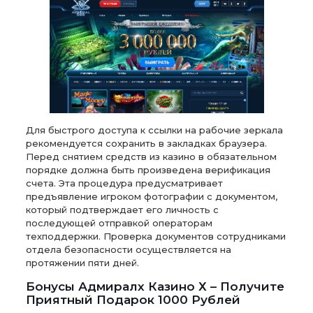
Для быстрого доступа к ссылки на рабочие зеркала
рекомендуется сохранить в закладках браузера.
Перед снятием средств из казино в обязательном
порядке должна быть произведена верификация
счета. Эта процедура предусматривает
предъявление игроком фотографии с документом,
который подтверждает его личность с
последующей отправкой операторам
техподдержки. Проверка документов сотрудниками
отдела безопасности осуществляется на
протяжении пяти дней.
Бонусы Адмиралх Казино Х – Получите
Приятный Подарок 1000 Рублей