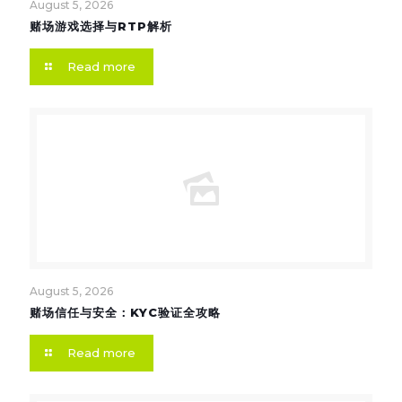
August 5, 2026
赌场游戏选择与RTP解析
Read more
August 5, 2026
赌场信任与安全：KYC验证全攻略
Read more