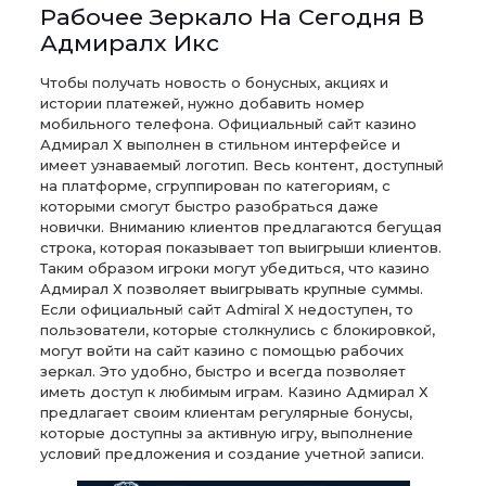
Рабочее Зеркало На Сегодня В
Адмиралх Икс
Чтобы получать новость о бонусных, акциях и
истории платежей, нужно добавить номер
мобильного телефона. Официальный сайт казино
Адмирал Х выполнен в стильном интерфейсе и
имеет узнаваемый логотип. Весь контент, доступный
на платформе, сгруппирован по категориям, с
которыми смогут быстро разобраться даже
новички. Вниманию клиентов предлагаются бегущая
строка, которая показывает топ выигрыши клиентов.
Таким образом игроки могут убедиться, что казино
Адмирал Х позволяет выигрывать крупные суммы.
Если официальный сайт Admiral X недоступен, то
пользователи, которые столкнулись с блокировкой,
могут войти на сайт казино с помощью рабочих
зеркал. Это удобно, быстро и всегда позволяет
иметь доступ к любимым играм. Казино Адмирал Х
предлагает своим клиентам регулярные бонусы,
которые доступны за активную игру, выполнение
условий предложения и создание учетной записи.