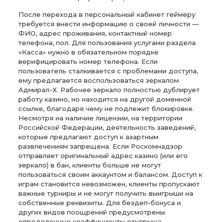
После перехода в персональный кабинет геймеру
требуется внести информацию о своей личности —
ФИО, адрес проживания, контактный номер
телефона, пол. Для пользования услугами раздела
«Касса» нужно в обязательном порядке
верифицировать номер телефона. Если
пользователь сталкивается с проблемами доступа,
ему предлагается воспользоваться зеркалом
Адмирал-Х. Рабочее зеркало полностью дублирует
работу казино, но находится на другой доменной
ссылке, благодаря чему не подлежит блокировке.
Несмотря на наличие лицензии, на территории
Российской Федерации, деятельность заведений,
которые предлагают доступ к азартным
развлечениям запрещена. Если Роскомнадзор
отправляет оригинальный адрес казино (или его
зеркало) в бан, клиенты больше не могут
пользоваться своим аккаунтом и балансом. Доступ к
играм становится невозможен, клиенты пропускают
важные турниры и не могут получить выигрыши на
собственные реквизиты. Для бездеп-бонуса и
других видов поощрений предусмотрены
определенные коэффициенты отыгрыша.