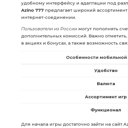
удобному интерфейсу и адаптации под разли
Azino 777
предлагает широкий ассортимент с
интернет-соединении.
Пользователи из России
могут пополнять сче
дополнительных комиссий. Важно отметить, 
в акциях и бонусах, а также возможность св
Особенности мобильной
Удобство
Валюта
Ассортимент игр
Функционал
Для начала игры достаточно зайти на сайт 