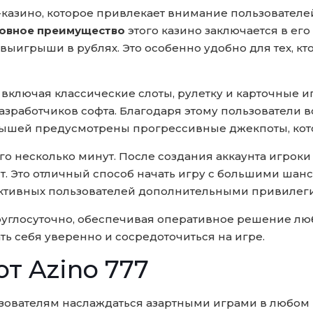
-казино, которое привлекает внимание пользовател
овное преимущество
этого казино заключается в его
выигрыши в рублях. Это особенно удобно для тех, кт
включая классические слоты, рулетку и карточные и
зработчиков софта. Благодаря этому пользователи вс
ышей предусмотрены прогрессивные джекпоты, кото
его несколько минут. После создания аккаунта игрок
. Это отличный способ начать игру с большими шанса
активных пользователей дополнительными привилег
руглосуточно, обеспечивая оперативное решение люб
ать себя уверенно и сосредоточиться на игре.
т Azino 777
ьзователям наслаждаться азартными играми в любом 