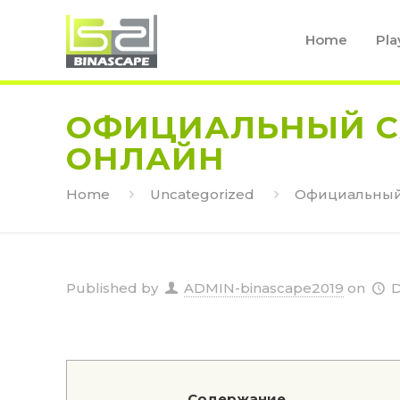
Home
Pla
ОФИЦИАЛЬНЫЙ СА
ОНЛАЙН
Home
Uncategorized
Официальный с
Published by
ADMIN-binascape2019
on
D
Содержание