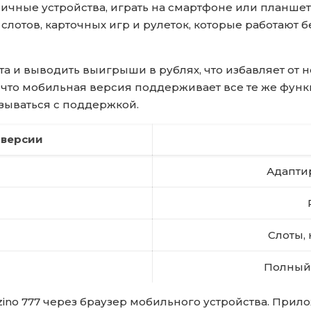
чные устройства, играть на смартфоне или планшете 
лотов, карточных игр и рулеток, которые работают
та и выводить выигрыши в рублях, что избавляет от
что мобильная версия поддерживает все те же функци
язываться с поддержкой.
 версии
Адаптир
Слоты,
Полный 
Azino 777 через браузер мобильного устройства. Прил