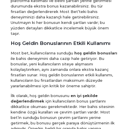
platforma katılması ve belirli şartları yerine getirmesi
durumunda ekstra bonus kazanabilirsiniz. Bu tür
fırsatları değerlendirerek Most Bet’teki bahis
deneyiminizi daha kazançlı hale getirebilirsiniz.
Unutmayın ki her bonusun kendi şartları vardır; bu
yüzden detayları dikkatlice incelemek büyük önem
taşır.
Hoş Geldin Bonuslarının Etkili Kullanımı
Most bet, kullanıcılarına sunduğu
hoş geldin bonusları
ile bahis deneyimini daha cazip hale getiriyor. Bu
bonuslar, yeni kullanıcıların siteye alışmasını
kolaylaştırırken, aynı zamanda onlara ekstra kazanç
fırsatları sunar. Hoş geldin bonuslarının etkili kullanımı,
kullanıcıların bu fırsatlardan maksimum düzeyde
yararlanabilmesi için kritik bir öneme sahiptir.
İlk olarak, hoş geldin bonusunu
en iyi şekilde
değerlendirmek
için kullanıcıların bonus şartlarını
dikkatlice okuması gerekmektedir. Her bahis sitesinin
kendine özgü kuralları ve çevrim şartları vardır. Most
bet’in sunduğu bonusun çevrim şartlarını yerine
getirmek, bu bonusu gerçek paraya dönüştürmenin ilk
adımıdır. Örneğin, belirli bir oranda bahis yapma