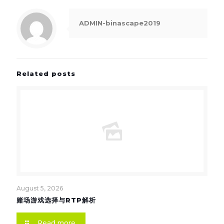
ADMIN-binascape2019
Related posts
August 5, 2026
赌场游戏选择与RTP解析
Read more