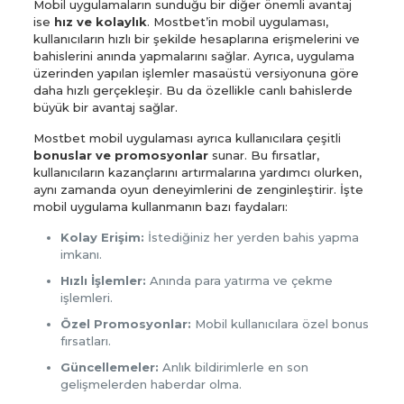
Mobil uygulamaların sunduğu bir diğer önemli avantaj
ise
hız ve kolaylık
. Mostbet’in mobil uygulaması,
kullanıcıların hızlı bir şekilde hesaplarına erişmelerini ve
bahislerini anında yapmalarını sağlar. Ayrıca, uygulama
üzerinden yapılan işlemler masaüstü versiyonuna göre
daha hızlı gerçekleşir. Bu da özellikle canlı bahislerde
büyük bir avantaj sağlar.
Mostbet mobil uygulaması ayrıca kullanıcılara çeşitli
bonuslar ve promosyonlar
sunar. Bu fırsatlar,
kullanıcıların kazançlarını artırmalarına yardımcı olurken,
aynı zamanda oyun deneyimlerini de zenginleştirir. İşte
mobil uygulama kullanmanın bazı faydaları:
Kolay Erişim:
İstediğiniz her yerden bahis yapma
imkanı.
Hızlı İşlemler:
Anında para yatırma ve çekme
işlemleri.
Özel Promosyonlar:
Mobil kullanıcılara özel bonus
fırsatları.
Güncellemeler:
Anlık bildirimlerle en son
gelişmelerden haberdar olma.