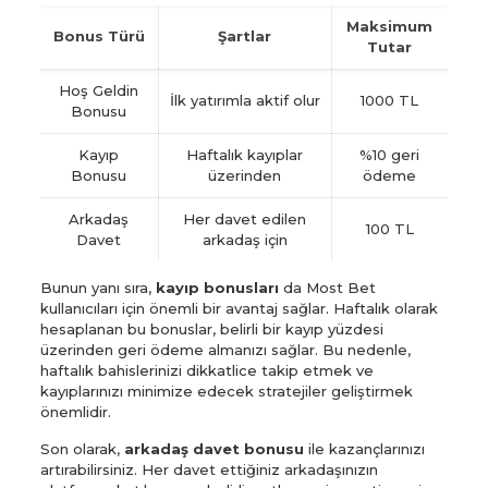
Maksimum
Bonus Türü
Şartlar
Tutar
Hoş Geldin
İlk yatırımla aktif olur
1000 TL
Bonusu
Kayıp
Haftalık kayıplar
%10 geri
Bonusu
üzerinden
ödeme
Arkadaş
Her davet edilen
100 TL
Davet
arkadaş için
Bunun yanı sıra,
kayıp bonusları
da Most Bet
kullanıcıları için önemli bir avantaj sağlar. Haftalık olarak
hesaplanan bu bonuslar, belirli bir kayıp yüzdesi
üzerinden geri ödeme almanızı sağlar. Bu nedenle,
haftalık bahislerinizi dikkatlice takip etmek ve
kayıplarınızı minimize edecek stratejiler geliştirmek
önemlidir.
Son olarak,
arkadaş davet bonusu
ile kazançlarınızı
artırabilirsiniz. Her davet ettiğiniz arkadaşınızın