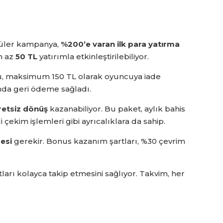
opüler kampanya,
%200’e varan ilk para yatırma
en az
50 TL
yatırımla etkinleştirilebiliyor.
’u, maksimum 150 TL olarak oyuncuya iade
ında geri ödeme sağladı.
retsiz dönüş
kazanabiliyor. Bu paket, aylık bahis
i çekim işlemleri gibi ayrıcalıklara da sahip.
esi
gerekir. Bonus kazanım şartları, %30 çevrim
ları kolayca takip etmesini sağlıyor. Takvim, her