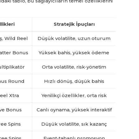
daki tablo, bu sağlayıcıların temel özelliklerini
ikleri
Stratejik İpuçları
ş, Wild Reel
Düşük volatilite, uzun oturum
atter Bonus
Yüksek bahis, yüksek ödeme
ltiplikatör
Orta volatilite, risk‑yönetim
nus Round
Hızlı dönüş, düşük bahis
eel Xtra
Yenilikçi özellikler, orta risk
ive Bonus
Canlı oynama, yüksek interaktif
ree Spins
Düşük volatilite, sık kazanç
ree Spins
Event‑tabanlı promosyon