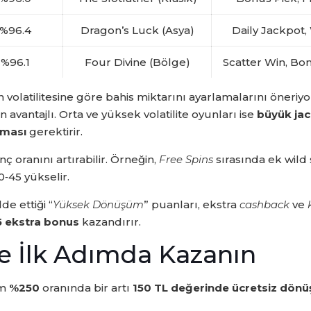
%96.4
Dragon’s Luck (Asya)
Daily Jackpot,
%96.1
Four Divine (Bölge)
Scatter Win, B
 volatilitesine göre bahis miktarını ayarlamalarını öneriyo
 avantajlı. Orta ve yüksek volatilite oyunları ise
büyük ja
aması
gerektirir.
ç oranını artırabilir. Örneğin,
Free Spins
sırasında ek wild
‑45 yükselir.
de ettiği “
Yüksek Dönüşüm
” puanları, ekstra
cashback
ve
 ekstra bonus
kazandırır.
e İlk Adımda Kazanın
am
%250
oranında bir artı
150 TL değerinde ücretsiz dönü