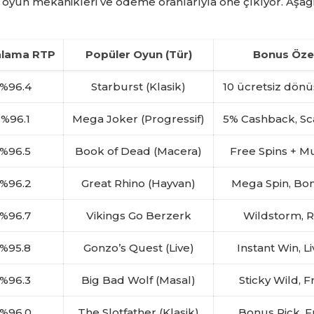
ı, oyun mekanikleri ve ödeme oranlarıyla öne çıkıyor. Aşağı
alama RTP
Popüler Oyun (Tür)
Bonus Özell
%96.4
Starburst (Klasik)
10 ücretsiz dönü
%96.1
Mega Joker (Progressif)
5% Cashback, Sc
%96.5
Book of Dead (Macera)
Free Spins + Mu
%96.2
Great Rhino (Hayvan)
Mega Spin, Bo
%96.7
Vikings Go Berzerk
Wildstorm, R
%95.8
Gonzo’s Quest (Live)
Instant Win, L
%96.3
Big Bad Wolf (Masal)
Sticky Wild, F
%96.0
The Slotfather (Klasik)
Bonus Pick, F