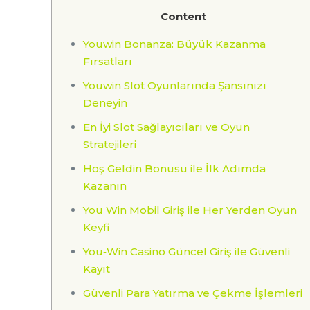
Content
Youwin Bonanza: Büyük Kazanma
Fırsatları
Youwin Slot Oyunlarında Şansınızı
Deneyin
En İyi Slot Sağlayıcıları ve Oyun
Stratejileri
Hoş Geldin Bonusu ile İlk Adımda
Kazanın
You Win Mobil Giriş ile Her Yerden Oyun
Keyfi
You‑Win Casino Güncel Giriş ile Güvenli
Kayıt
Güvenli Para Yatırma ve Çekme İşlemleri