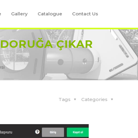
e
Gallery
Catalogue
Contact Us
 DORUĞA ÇIKAR
si
Tags
Categories