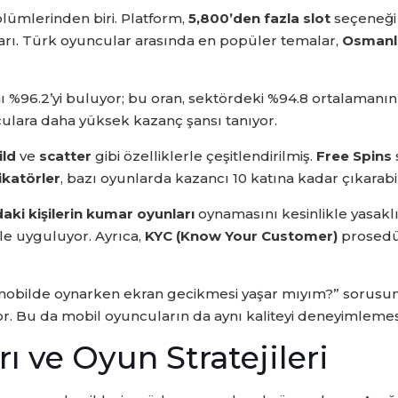
ölümlerinden biri. Platform,
5,800’den fazla slot
seçeneği 
mları. Türk oyuncular arasında en popüler temalar,
Osmanl
ı %96.2’yi buluyor; bu oran, sektördeki %94.8 ortalamanın 
nculara daha yüksek kazanç şansı tanıyor.
ild
ve
scatter
gibi özelliklerle çeşitlendirilmiş.
Free Spins
ikatörler
, bazı oyunlarda kazancı 10 katına kadar çıkarabil
daki kişilerin kumar oyunları
oynamasını kesinlikle yasakl
le uyguluyor. Ayrıca,
KYC (Know Your Customer)
prosedür
ı mobilde oynarken ekran gecikmesi yaşar mıyım?” sorusu
yor. Bu da mobil oyuncuların da aynı kaliteyi deneyimlemesi
rı ve Oyun Stratejileri