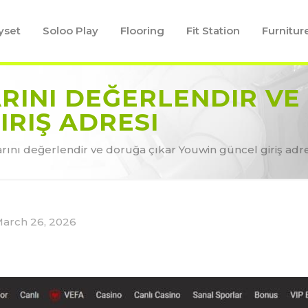
yset
Soloo Play
Flooring
Fit Station
Furnitur
ARINI DEĞERLENDIR VE
RIŞ ADRESI
arını değerlendir ve doruğa çıkar Youwin güncel giriş adre
arch 26, 2026