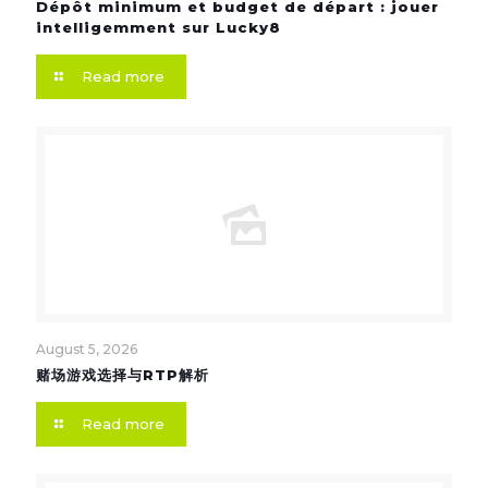
Dépôt minimum et budget de départ : jouer
intelligemment sur Lucky8
Read more
August 5, 2026
赌场游戏选择与RTP解析
Read more