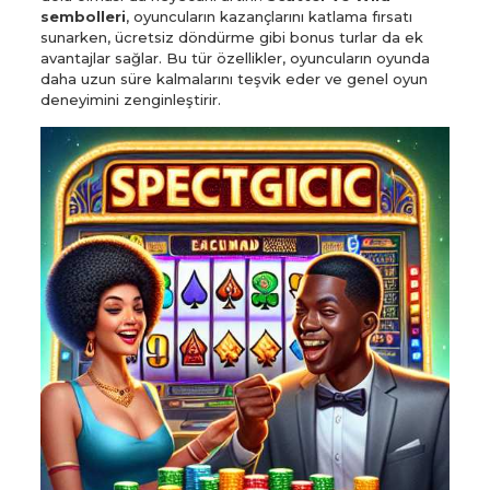
sembolleri
, oyuncuların kazançlarını katlama fırsatı
sunarken, ücretsiz döndürme gibi bonus turlar da ek
avantajlar sağlar. Bu tür özellikler, oyuncuların oyunda
daha uzun süre kalmalarını teşvik eder ve genel oyun
deneyimini zenginleştirir.