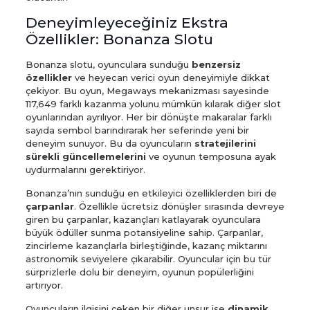
Deneyimleyeceğiniz Ekstra
Özellikler: Bonanza Slotu
Bonanza slotu, oyunculara sunduğu
benzersiz
özellikler
ve heyecan verici oyun deneyimiyle dikkat
çekiyor. Bu oyun, Megaways mekanizması sayesinde
117,649 farklı kazanma yolunu mümkün kılarak diğer slot
oyunlarından ayrılıyor. Her bir dönüşte makaralar farklı
sayıda sembol barındırarak her seferinde yeni bir
deneyim sunuyor. Bu da oyuncuların
stratejilerini
sürekli güncellemelerini
ve oyunun temposuna ayak
uydurmalarını gerektiriyor.
Bonanza’nın sunduğu en etkileyici özelliklerden biri de
çarpanlar
. Özellikle ücretsiz dönüşler sırasında devreye
giren bu çarpanlar, kazançları katlayarak oyunculara
büyük ödüller sunma potansiyeline sahip. Çarpanlar,
zincirleme kazançlarla birleştiğinde, kazanç miktarını
astronomik seviyelere çıkarabilir. Oyuncular için bu tür
sürprizlerle dolu bir deneyim, oyunun popülerliğini
artırıyor.
Oyuncuların ilgisini çeken bir diğer unsur ise
dinamik