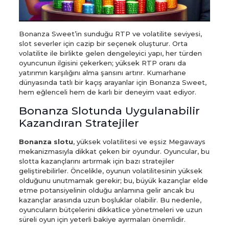
Bonanza Sweet’in sunduğu RTP ve volatilite seviyesi,
slot severler için cazip bir seçenek oluşturur. Orta
volatilite ile birlikte gelen dengeleyici yapı, her türden
oyuncunun ilgisini çekerken; yüksek RTP oranı da
yatırımın karşılığını alma şansını artırır. Kumarhane
dünyasında tatlı bir kaçış arayanlar için Bonanza Sweet,
hem eğlenceli hem de karlı bir deneyim vaat ediyor.
Bonanza Slotunda Uygulanabilir
Kazandıran Stratejiler
Bonanza slotu
, yüksek volatilitesi ve eşsiz Megaways
mekanizmasıyla dikkat çeken bir oyundur. Oyuncular, bu
slotta kazançlarını artırmak için bazı stratejiler
geliştirebilirler. Öncelikle, oyunun volatilitesinin yüksek
olduğunu unutmamak gerekir; bu, büyük kazançlar elde
etme potansiyelinin olduğu anlamına gelir ancak bu
kazançlar arasında uzun boşluklar olabilir. Bu nedenle,
oyuncuların bütçelerini dikkatlice yönetmeleri ve uzun
süreli oyun için yeterli bakiye ayırmaları önemlidir.