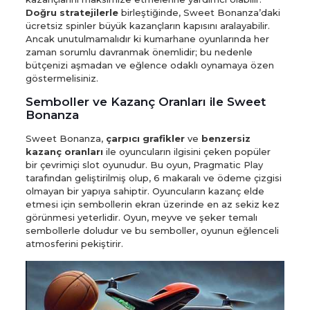
Doğru stratejilerle
birleştiğinde, Sweet Bonanza’daki
ücretsiz spinler büyük kazançların kapısını aralayabilir.
Ancak unutulmamalıdır ki kumarhane oyunlarında her
zaman sorumlu davranmak önemlidir; bu nedenle
bütçenizi aşmadan ve eğlence odaklı oynamaya özen
göstermelisiniz.
Semboller ve Kazanç Oranları ile Sweet
Bonanza
Sweet Bonanza,
çarpıcı grafikler
ve
benzersiz
kazanç oranları
ile oyuncuların ilgisini çeken popüler
bir çevrimiçi slot oyunudur. Bu oyun, Pragmatic Play
tarafından geliştirilmiş olup, 6 makaralı ve ödeme çizgisi
olmayan bir yapıya sahiptir. Oyuncuların kazanç elde
etmesi için sembollerin ekran üzerinde en az sekiz kez
görünmesi yeterlidir. Oyun, meyve ve şeker temalı
sembollerle doludur ve bu semboller, oyunun eğlenceli
atmosferini pekiştirir.