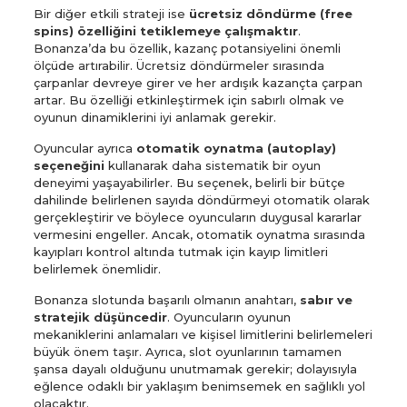
Bir diğer etkili strateji ise
ücretsiz döndürme (free
spins) özelliğini tetiklemeye çalışmaktır
.
Bonanza’da bu özellik, kazanç potansiyelini önemli
ölçüde artırabilir. Ücretsiz döndürmeler sırasında
çarpanlar devreye girer ve her ardışık kazançta çarpan
artar. Bu özelliği etkinleştirmek için sabırlı olmak ve
oyunun dinamiklerini iyi anlamak gerekir.
Oyuncular ayrıca
otomatik oynatma (autoplay)
seçeneğini
kullanarak daha sistematik bir oyun
deneyimi yaşayabilirler. Bu seçenek, belirli bir bütçe
dahilinde belirlenen sayıda döndürmeyi otomatik olarak
gerçekleştirir ve böylece oyuncuların duygusal kararlar
vermesini engeller. Ancak, otomatik oynatma sırasında
kayıpları kontrol altında tutmak için kayıp limitleri
belirlemek önemlidir.
Bonanza slotunda başarılı olmanın anahtarı,
sabır ve
stratejik düşüncedir
. Oyuncuların oyunun
mekaniklerini anlamaları ve kişisel limitlerini belirlemeleri
büyük önem taşır. Ayrıca, slot oyunlarının tamamen
şansa dayalı olduğunu unutmamak gerekir; dolayısıyla
eğlence odaklı bir yaklaşım benimsemek en sağlıklı yol
olacaktır.